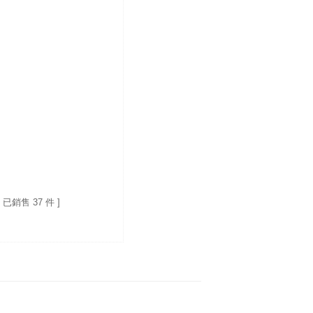
[ 已銷售 37 件 ]